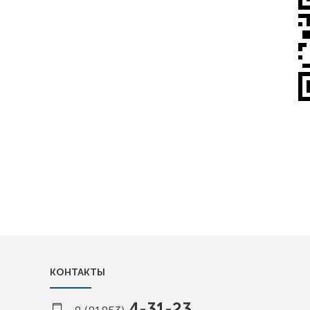
КОНТАКТЫ
4-31-23