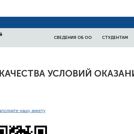
й
СВЕДЕНИЯ ОБ ОО
СТУДЕНТАМ
КАЧЕСТВА УСЛОВИЙ ОКАЗАН
аполните нашу анкету