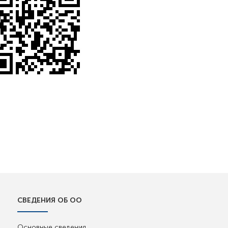
СВЕДЕНИЯ ОБ ОО
Основные сведения