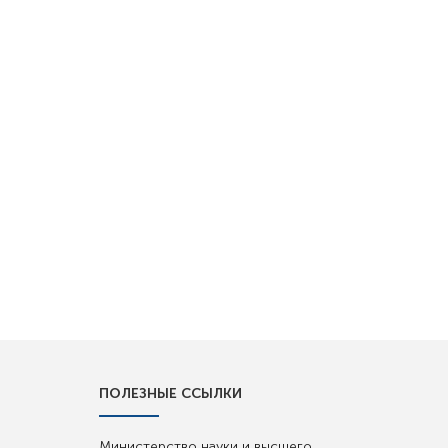
ПОЛЕЗНЫЕ ССЫЛКИ
Министерство науки и высшего