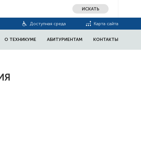
ИСКАТЬ
Доступная среда
Карта сайта
О ТЕХНИКУМЕ
АБИТУРИЕНТАМ
КОНТАКТЫ
ИЯ