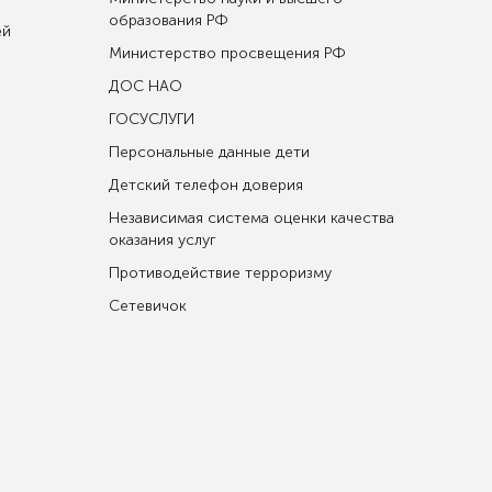
образования РФ
ей
Министерство просвещения РФ
ДОС НАО
ГОСУСЛУГИ
Персональные данные дети
Детский телефон доверия
Независимая система оценки качества
оказания услуг
Противодействие терроризму
Сетевичок