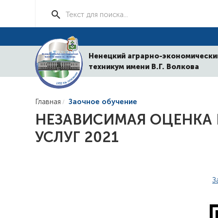
Ненецкий аграрно-экономически
техникум имени В.Г. Волкова
Главная
Заочное обучение
НЕЗАВИСИМАЯ ОЦЕНКА 
УСЛУГ 2021
З