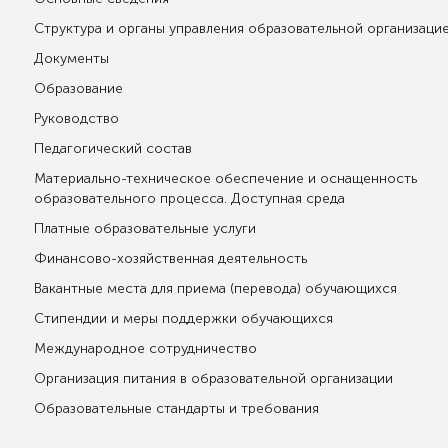
Структура и органы управления образовательной организаци
Документы
Образование
Руководство
Педагогический состав
Материально-техническое обеспечение и оснащенность
образовательного процесса. Доступная среда
Платные образовательные услуги
Финансово-хозяйственная деятельность
Вакантные места для приема (перевода) обучающихся
Стипендии и меры поддержки обучающихся
Международное сотрудничество
Организация питания в образовательной организации
Образовательные стандарты и требования