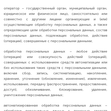
оператор – государственный орган, муниципальный орган,
юридическое или физическое лицо, самостоятельно или
совместно с другими лицами организующие и (или)
осуществляющие обработку персональных данных, а также
определяющие цели обработки персональных данных, состав
персональных данных, подлежащих обработке, действия
(операции), совершаемые с персональными данными;
обработка персональных данных – любое действие
(операция) или совокупность действий (операций),
совершаемых с использованием средств автоматизации или
без использования таких средств с персональными данными,
включая сбор, запись, систематизацию, накопление,
хранение, уточнение (обновление, изменение), извлечение,
использование, передачу (распространение, предоставление,
доступ), обезличивание, блокирование, удаление,
уничтожение персональных данных;
автоматизированная обработка персональных данных –
обработка персональных данных с помощью средств