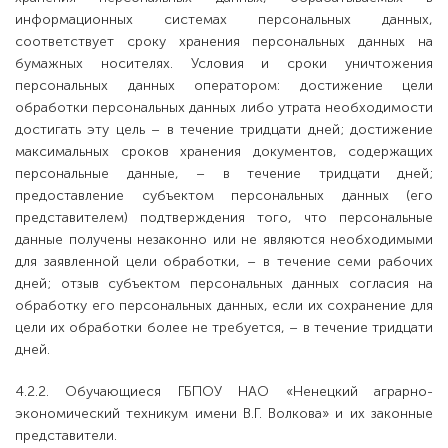
информационных системах персональных данных,
соответствует сроку хранения персональных данных на
бумажных носителях. Условия и сроки уничтожения
персональных данных оператором: достижение цели
обработки персональных данных либо утрата необходимости
достигать эту цель – в течение тридцати дней; достижение
максимальных сроков хранения документов, содержащих
персональные данные, – в течение тридцати дней;
предоставление субъектом персональных данных (его
представителем) подтверждения того, что персональные
данные получены незаконно или не являются необходимыми
для заявленной цели обработки, – в течение семи рабочих
дней; отзыв субъектом персональных данных согласия на
обработку его персональных данных, если их сохранение для
цели их обработки более не требуется, – в течение тридцати
дней.
4.2.2. Обучающиеся ГБПОУ НАО «Ненецкий аграрно-
экономический техникум имени В.Г. Волкова» и их законные
представители.