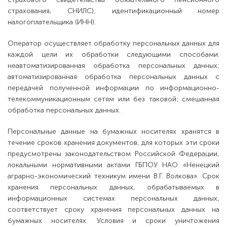
страхования, СНИЛС); идентификационный номер
налогоплательщика (ИНН).
Оператор осуществляет обработку персональных данных для
каждой цели их обработки следующими способами:
неавтоматизированная обработка персональных данных;
автоматизированная обработка персональных данных с
передачей полученной информации по информационно-
телекоммуникационным сетям или без таковой; смешанная
обработка персональных данных.
Персональные данные на бумажных носителях хранятся в
течение сроков хранения документов, для которых эти сроки
предусмотрены законодательством Российской Федерации,
локальными нормативными актами ГБПОУ НАО «Ненецкий
аграрно-экономический техникум имени В.Г. Волкова». Срок
хранения персональных данных, обрабатываемых в
информационных системах персональных данных,
соответствует сроку хранения персональных данных на
бумажных носителях. Условия и сроки уничтожения