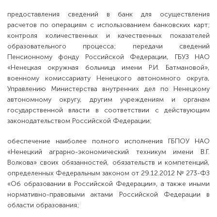
предоставления сведений в банк для осуществления
расчетов по операциям с использованием банковских карт;
контроля количественных и качественных показателей
образовательного процесса; передачи сведений
Пенсионному фонду Российской Федерации, ГБУЗ НАО
«Ненецкая окружная больница имени Р.И. Батмановой»,
военному комиссариату Ненецкого автономного округа,
Управлению Министерства внутренних дел по Ненецкому
автономному округу, другим учреждениям и органам
государственной власти в соответствии с действующим
законодательством Российской Федерации;
обеспечение наиболее полного исполнения ГБПОУ НАО
«Ненецкий аграрно-экономический техникум имени В.Г.
Волкова» своих обязанностей, обязательств и компетенций,
определенных Федеральным законом от 29.12.2012 № 273-ФЗ
«Об образовании в Российской Федерации», а также иными
нормативно-правовыми актами Российской Федерации в
области образования;