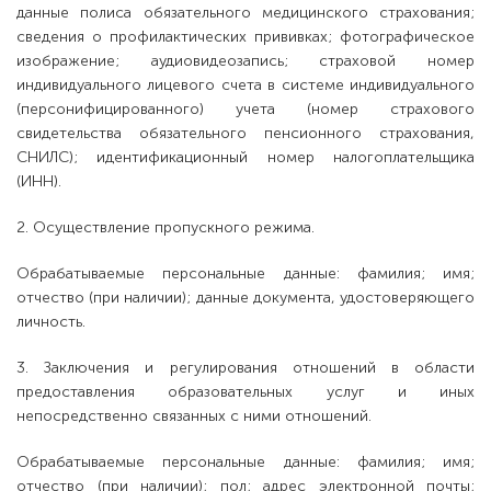
данные полиса обязательного медицинского страхования;
сведения о профилактических прививках; фотографическое
изображение; аудиовидеозапись; страховой номер
индивидуального лицевого счета в системе индивидуального
(персонифицированного) учета (номер страхового
свидетельства обязательного пенсионного страхования,
СНИЛС); идентификационный номер налогоплательщика
(ИНН).
2. Осуществление пропускного режима.
Обрабатываемые персональные данные: фамилия; имя;
отчество (при наличии); данные документа, удостоверяющего
личность.
3. Заключения и регулирования отношений в области
предоставления образовательных услуг и иных
непосредственно связанных с ними отношений.
Обрабатываемые персональные данные: фамилия; имя;
отчество (при наличии); пол; адрес электронной почты;