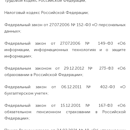
Трудовой кодекс Российской Федерации;
Налоговый кодекс Российской Федерации;
Федеральный закон от 27.07.2006 № 152-ФЗ «О персональных
данных»;
Федеральный закон от 27.07.2006 № 149-ФЗ «Об
информации, информационных технологиях и о защите
информации»;
Федеральным законом от 29.12.2012 № 273-ФЗ «Об
образовании в Российской Федерации»;
Федеральный закон от 06.12.2011 № 402-ФЗ «О
бухгалтерском учете»;
Федеральный закон от 15.12.2001 № 167-ФЗ «Об
обязательном пенсионном страховании в Российской
Федерации»;