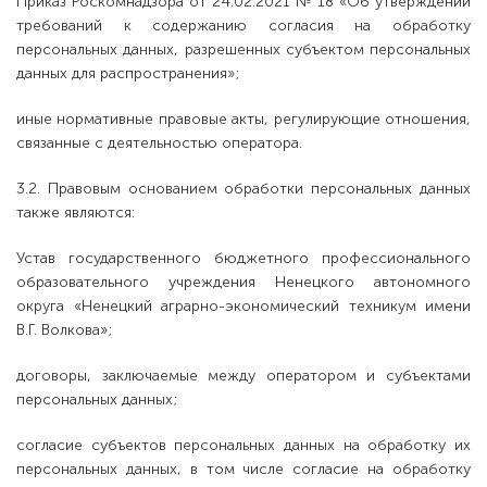
Приказ Роскомнадзора от 24.02.2021 № 18 «Об утверждении
требований к содержанию согласия на обработку
персональных данных, разрешенных субъектом персональных
данных для распространения»;
иные нормативные правовые акты, регулирующие отношения,
связанные с деятельностью оператора.
3.2. Правовым основанием обработки персональных данных
также являются:
Устав государственного бюджетного профессионального
образовательного учреждения Ненецкого автономного
округа «Ненецкий аграрно-экономический техникум имени
В.Г. Волкова»;
договоры, заключаемые между оператором и субъектами
персональных данных;
согласие субъектов персональных данных на обработку их
персональных данных, в том числе согласие на обработку