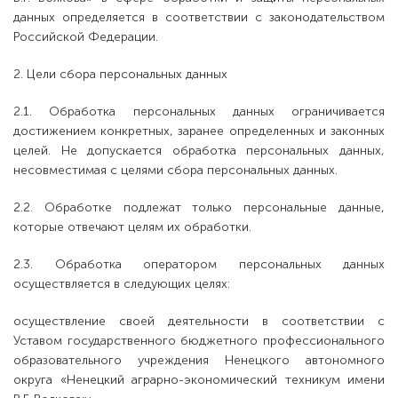
данных определяется в соответствии с законодательством
Российской Федерации.
2. Цели сбора персональных данных
2.1. Обработка персональных данных ограничивается
достижением конкретных, заранее определенных и законных
целей. Не допускается обработка персональных данных,
несовместимая с целями сбора персональных данных.
2.2. Обработке подлежат только персональные данные,
которые отвечают целям их обработки.
2.3. Обработка оператором персональных данных
осуществляется в следующих целях:
осуществление своей деятельности в соответствии с
Уставом государственного бюджетного профессионального
образовательного учреждения Ненецкого автономного
округа «Ненецкий аграрно-экономический техникум имени