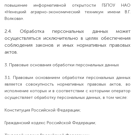
повышение информативной открытости ГБПОУ НАО
«Ненецкий аграрно-экономический техникум имени В.Г.
Волкова».
2.4. Обработка персональных данных может
осуществляться исключительно в целях обеспечения
соблюдения законов и иных нормативных правовых
актов.
3. Правовые основания обработки персональных данных
3.1. Правовым основанием обработки персональных данных
является совокупность нормативных правовых актов, во
исполнение которых и в соответствии с которыми оператор
осуществляет обработку персональных данных, в том числе:
Конституция Российской Федерации;
Гражданский кодекс Российской Федерации;