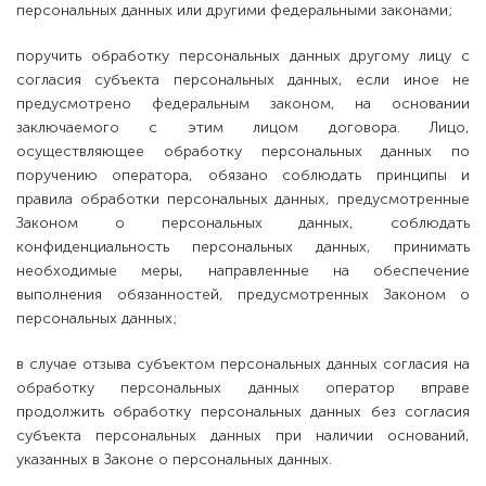
персональных данных или другими федеральными законами;
поручить обработку персональных данных другому лицу с
согласия субъекта персональных данных, если иное не
предусмотрено федеральным законом, на основании
заключаемого с этим лицом договора. Лицо,
осуществляющее обработку персональных данных по
поручению оператора, обязано соблюдать принципы и
правила обработки персональных данных, предусмотренные
Законом о персональных данных, соблюдать
конфиденциальность персональных данных, принимать
необходимые меры, направленные на обеспечение
выполнения обязанностей, предусмотренных Законом о
персональных данных;
в случае отзыва субъектом персональных данных согласия на
обработку персональных данных оператор вправе
продолжить обработку персональных данных без согласия
субъекта персональных данных при наличии оснований,
указанных в Законе о персональных данных.