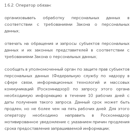
1.6.2. Оператор обязан:
организовывать обработку персональных данных в
соответствии с требованиями Закона о персональных
данных;
отвечать на обращения и запросы субъектов персональных
данных и их законных представителей в соответствии с
требованиями Закона о персональных данных;
сообщать в уполномоченный орган по защите прав субъектов
персональных данных (Федеральную службу по надзору в
сфере связи, информационных технологий и массовых
коммуникаций (Роскомнадзор)) по запросу этого органа
необходимую информацию в течение 10 рабочих дней с
даты получения такого запроса. Данный срок может быть
продлен, но не более чем на пять рабочих дней. Для этого
оператору необходимо направить в Роскомнадзор
мотивированное уведомление с указанием причин продления
срока предоставления запрашиваемой информации;