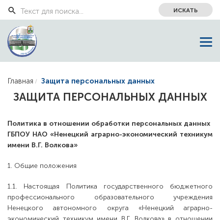
ИСКАТЬ
Главная
Защита персональных данных
ЗАЩИТА ПЕРСОНАЛЬНЫХ ДАННЫХ
Политика в отношении обработки персональных данных
ГБПОУ НАО «Ненецкий аграрно-экономический техникум
имени В.Г. Волкова»
1. Общие положения
1.1. Настоящая Политика государственного бюджетного
профессионального образовательного учреждения
Ненецкого автономного округа «Ненецкий аграрно-
экономический техникум имени В.Г. Волкова» в отношении