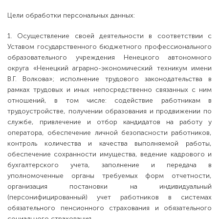
Цели обработки персональных данных:
1. Осуществление своей деятельности в соответствии с
Уставом государственного бюджетного профессионального
образовательного учреждения Ненецкого автономного
округа «Ненецкий аграрно-экономический техникум имени
В.Г. Волкова»; исполнение трудового законодательства в
рамках трудовых и иных непосредственно связанных с ним
отношений, в том числе: содействие работникам в
трудоустройстве, получении образования и продвижении по
службе, привлечение и отбор кандидатов на работу у
оператора, обеспечение личной безопасности работников,
контроль количества и качества выполняемой работы,
обеспечение сохранности имущества, ведение кадрового и
бухгалтерского учета, заполнение и передача в
уполномоченные органы требуемых форм отчетности,
организация постановки на индивидуальный
(персонифицированный) учет работников в системах
обязательного пенсионного страхования и обязательного
социального страхования.