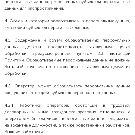
персональных данных, разрешенных субъектом персональных
данных для распространения.
4. Объем и категории обрабатываемых персональных данных,
категории субъектов перснальных данных
4.1. Содержание и объем обрабатываемых персональных
данных должны соответствовать заявленным целям
обработки, предусмотренным пунктом 2.3 настоящей
Политики. Обрабатываемые персональные данные не должны
быть избыточными по отношению к заявленным целям их
обработки.
4.2. Оператор может обрабатывать персональные данные
следующих категорий субъектов персональных данных:
4.2.1. Работники оператора, состоящие в трудовых,
договорных и иных гражданско-правовых отношениях с
оператором (в том числе персональные данные кандидатов
на вакантные должности), а также родственники работников,
бывшие работники.