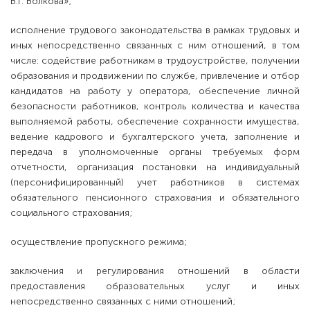
В.Г. Волкова»;
исполнение трудового законодательства в рамках трудовых и
иных непосредственно связанных с ним отношений, в том
числе: содействие работникам в трудоустройстве, получении
образования и продвижении по службе, привлечение и отбор
кандидатов на работу у оператора, обеспечение личной
безопасности работников, контроль количества и качества
выполняемой работы, обеспечение сохранности имущества,
ведение кадрового и бухгалтерского учета, заполнение и
передача в уполномоченные органы требуемых форм
отчетности, организация постановки на индивидуальный
(персонифицированный) учет работников в системах
обязательного пенсионного страхования и обязательного
социального страхования;
осуществление пропускного режима;
заключения и регулирования отношений в области
предоставления образовательных услуг и иных
непосредственно связанных с ними отношений;