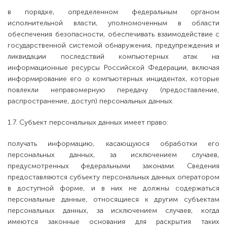
в порядке, определенном федеральным органом
исполнительной власти, уполномоченным в области
обеспечения безопасности, обеспечивать взаимодействие с
государственной системой обнаружения, предупреждения и
ликвидации последствий компьютерных атак на
информационные ресурсы Российской Федерации, включая
информирование его о компьютерных инцидентах, которые
повлекли неправомерную передачу (предоставление,
распространение, доступ) персональных данных.
1.7. Субъект персональных данных имеет право:
получать информацию, касающуюся обработки его
персональных данных, за исключением случаев,
предусмотренных федеральными законами. Сведения
предоставляются субъекту персональных данных оператором
в доступной форме, и в них не должны содержаться
персональные данные, относящиеся к другим субъектам
персональных данных, за исключением случаев, когда
имеются законные основания для раскрытия таких