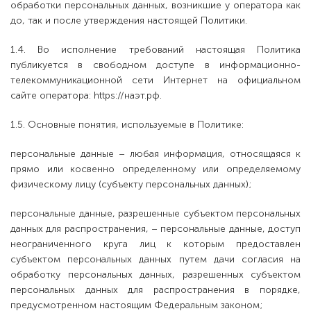
обработки персональных данных, возникшие у оператора как
до, так и после утверждения настоящей Политики.
1.4. Во исполнение требований настоящая Политика
публикуется в свободном доступе в информационно-
телекоммуникационной сети Интернет на официальном
сайте оператора: https://наэт.рф.
1.5. Основные понятия, используемые в Политике:
персональные данные – любая информация, относящаяся к
прямо или косвенно определенному или определяемому
физическому лицу (субъекту персональных данных);
персональные данные, разрешенные субъектом персональных
данных для распространения, – персональные данные, доступ
неограниченного круга лиц к которым предоставлен
субъектом персональных данных путем дачи согласия на
обработку персональных данных, разрешенных субъектом
персональных данных для распространения в порядке,
предусмотренном настоящим Федеральным законом;