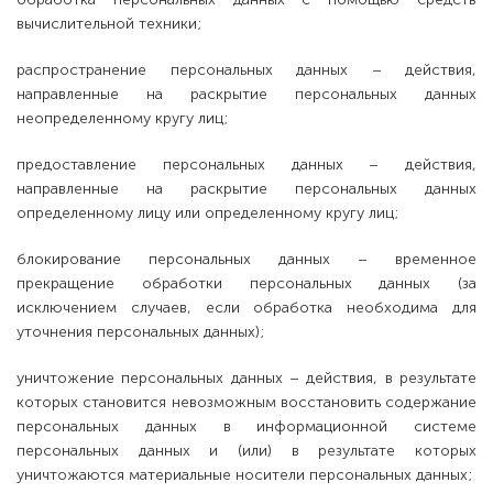
вычислительной техники;
распространение персональных данных – действия,
направленные на раскрытие персональных данных
неопределенному кругу лиц;
предоставление персональных данных – действия,
направленные на раскрытие персональных данных
определенному лицу или определенному кругу лиц;
блокирование персональных данных – временное
прекращение обработки персональных данных (за
исключением случаев, если обработка необходима для
уточнения персональных данных);
уничтожение персональных данных – действия, в результате
которых становится невозможным восстановить содержание
персональных данных в информационной системе
персональных данных и (или) в результате которых
уничтожаются материальные носители персональных данных;