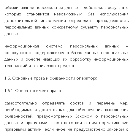
обезличивание персональных данных – действия, в результате
которых становится невозможным без использования
дополнительной информации определить принадлежность
персональных данных конкретному субъекту персональных
данных;
информационная система персональных данных –
совокупность содержащихся в базах данных персональных
данных и обеспечивающих их обработку информационных
технологий и технических средств.
1.6. Основные права и обязанности оператора.
1.6.1. Оператор имеет право:
самостоятельно определять состав и перечень мер,
необходимых и достаточных для обеспечения выполнения
обязанностей, предусмотренных Законом о персональных
данных и принятыми в соответствии с ним нормативными
правовыми актами, если иное не предусмотрено Законом о