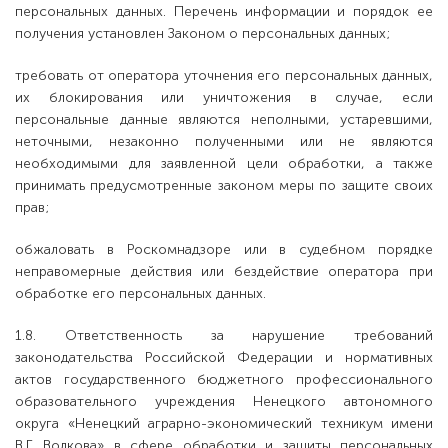
персональных данных. Перечень информации и порядок ее
получения установлен Законом о персональных данных;
требовать от оператора уточнения его персональных данных,
их блокирования или уничтожения в случае, если
персональные данные являются неполными, устаревшими,
неточными, незаконно полученными или не являются
необходимыми для заявленной цели обработки, а также
принимать предусмотренные законом меры по защите своих
прав;
обжаловать в Роскомнадзоре или в судебном порядке
неправомерные действия или бездействие оператора при
обработке его персональных данных.
1.8. Ответственность за нарушение требований
законодательства Российской Федерации и нормативных
актов государственного бюджетного профессионального
образовательного учреждения Ненецкого автономного
округа «Ненецкий аграрно-экономический техникум имени
В.Г. Волкова» в сфере обработки и защиты персональных