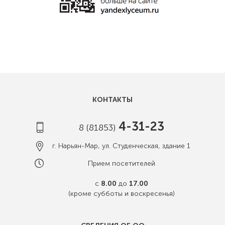
КОНТАКТЫ
4-31-23
8 (81853)
г. Нарьян-Мар, ул. Студенческая, здание 1
Прием посетителей
с
8.00
до
17.00
(кроме субботы и воскресенья)