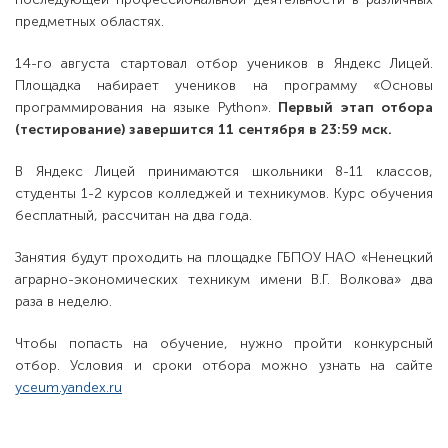
предметных областях.
14-го августа стартовал отбор учеников в Яндекс Лицей.
Площадка набирает учеников на программу «Основы
программирования на языке Python».
Первый этап отбора
(тестирование) завершится 11 сентября в 23:59 мск.
В Яндекс Лицей принимаются школьники 8-11 классов,
студенты 1-2 курсов колледжей и техникумов. Курс обучения
бесплатный, рассчитан на два года.
Занятия будут проходить на площадке ГБПОУ НАО «Ненецкий
аграрно-экономических техникум имени В.Г. Волкова» два
раза в неделю.
Чтобы попасть на обучение, нужно пройти конкурсный
отбор. Условия и сроки отбора можно узнать на сайте
yceum.yandex.ru