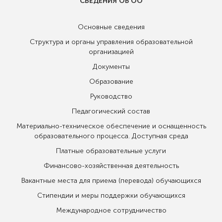
СВЕДЕНИЯ ОБ ОО
Основные сведения
Структура и органы управления образовательной
организацией
Документы
Образование
Руководство
Педагогический состав
Материально-техническое обеспечение и оснащенность
образовательного процесса. Доступная среда
Платные образовательные услуги
Финансово-хозяйственная деятельность
Вакантные места для приема (перевода) обучающихся
Стипендии и меры поддержки обучающихся
Международное сотрудничество