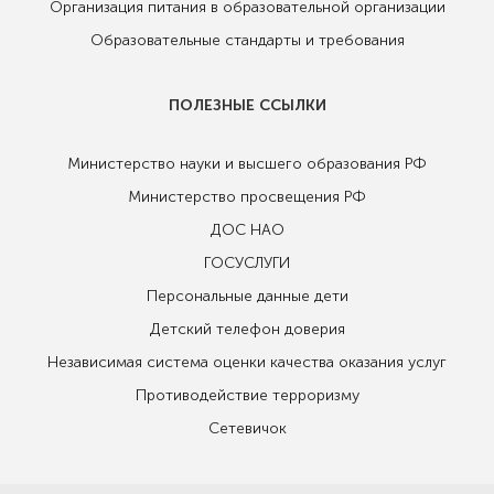
Организация питания в образовательной организации
Образовательные стандарты и требования
ПОЛЕЗНЫЕ ССЫЛКИ
Министерство науки и высшего образования РФ
Министерство просвещения РФ
ДОС НАО
ГОСУСЛУГИ
Персональные данные дети
Детский телефон доверия
Независимая система оценки качества оказания услуг
Противодействие терроризму
Сетевичок