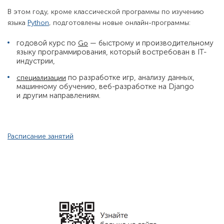
В этом году, кроме классической программы по изучению
языка
Python
, подготовлены новые онлайн-программы:
годовой курс по
— быстрому и производительному
Go
языку программирования, который востребован в IT-
индустрии,
по разработке игр, анализу данных,
специализации
машинному обучению, веб-разработке на Django
и другим направлениям.
Расписание занятий