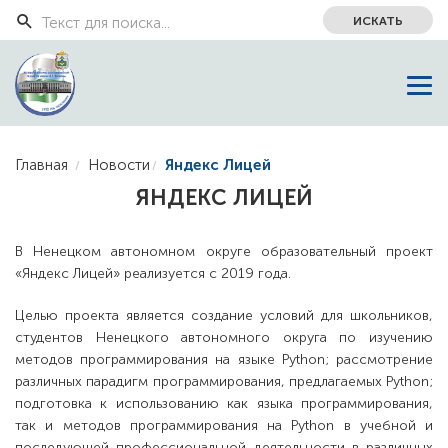
ИСКАТЬ
Главная
Новости
Яндекс Лицей
ЯНДЕКС ЛИЦЕЙ
В Ненецком автономном округе образовательный проект
«Яндекс Лицей» реализуется с 2019 года.
Целью проекта является создание условий для школьников,
студентов Ненецкого автономного округа по изучению
методов программирования на языке Python; рассмотрение
различных парадигм программирования, предлагаемых Python;
подготовка к использованию как языка программирования,
так и методов программирования на Python в учебной и
последующей профессиональной деятельности в различных