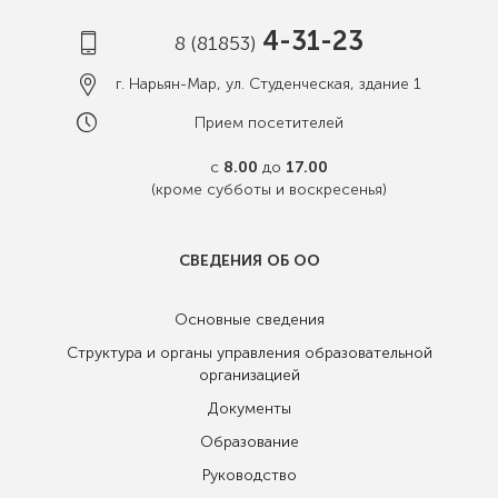
4-31-23
8 (81853)
г. Нарьян-Мар, ул. Студенческая, здание 1
Прием посетителей
с
8.00
до
17.00
(кроме субботы и воскресенья)
СВЕДЕНИЯ ОБ ОО
Основные сведения
Структура и органы управления образовательной
организацией
Документы
Образование
Руководство