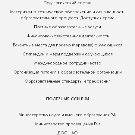
Педагогический состав
Материально-техническое обеспечение и оснащенность
образовательного процесса. Доступная среда
Платные образовательные услуги
Финансово-хозяйственная деятельность
Вакантные места для приема (перевода) обучающихся
Стипендии и меры поддержки обучающихся
Международное сотрудничество
Организация питания в образовательной организации
Образовательные стандарты и требования
ПОЛЕЗНЫЕ ССЫЛКИ
Министерство науки и высшего образования РФ
Министерство просвещения РФ
ДОС НАО