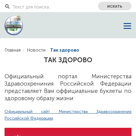
ИСКАТЬ
Главная
Новости
Так здорово
ТАК ЗДОРОВО
Официальный портал Министерства
Здравоохрениния Российской Федерации
представляет Вам оффициальные буклеты по
здоровому образу жизни
Официальный сайт Министерства Здравоохранения
Российской Федерации