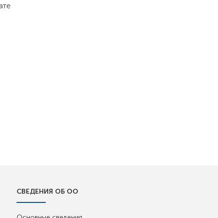
ате
СВЕДЕНИЯ ОБ ОО
Основные сведения