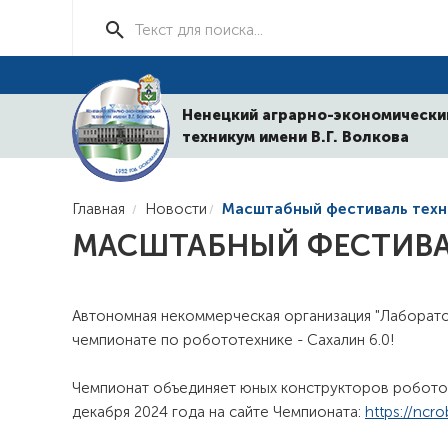
Ненецкий аграрно-экономически
техникум имени В.Г. Волкова
Главная
Новости
Масштабный фестиваль техн
МАСШТАБНЫЙ ФЕСТИВА
Автономная некоммерческая организация "Лаборат
чемпионате по робототехнике - Сахалин 6.0!
Чемпионат объединяет юных конструкторов роботот
декабря 2024 года на сайте Чемпионата:
https://ncro