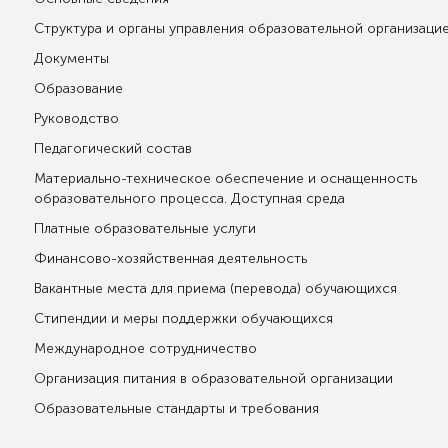
Структура и органы управления образовательной организаци
Документы
Образование
Руководство
Педагогический состав
Материально-техническое обеспечение и оснащенность
образовательного процесса. Доступная среда
Платные образовательные услуги
Финансово-хозяйственная деятельность
Вакантные места для приема (перевода) обучающихся
Стипендии и меры поддержки обучающихся
Международное сотрудничество
Организация питания в образовательной организации
Образовательные стандарты и требования