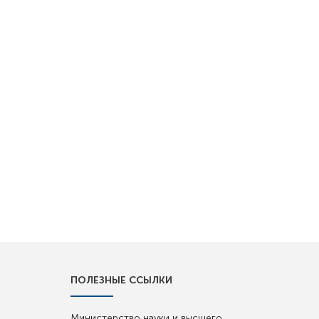
ПОЛЕЗНЫЕ ССЫЛКИ
Министерство науки и высшего