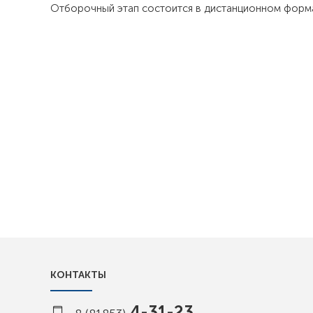
Отборочный этап состоится в дистанционном форм
КОНТАКТЫ
4-31-23