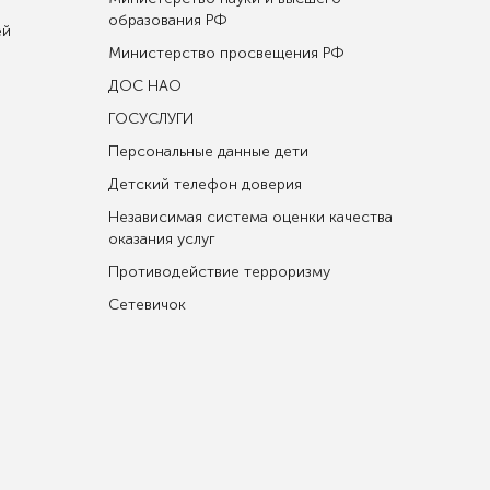
образования РФ
ей
Министерство просвещения РФ
ДОС НАО
ГОСУСЛУГИ
Персональные данные дети
Детский телефон доверия
Независимая система оценки качества
оказания услуг
Противодействие терроризму
Сетевичок